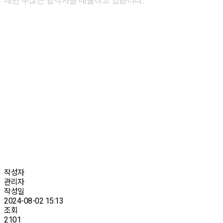
매년 수많은 합격자를 배출하고 있습니다.
작성자
관리자
작성일
2024-08-02 15:13
조회
2101