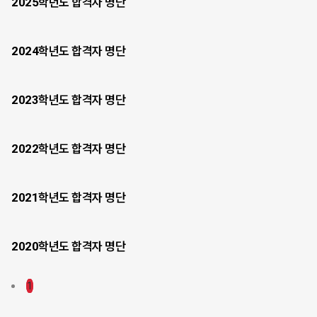
2025학년도 합격자 명단
2024학년도 합격자 명단
2023학년도 합격자 명단
2022학년도 합격자 명단
2021학년도 합격자 명단
2020학년도 합격자 명단
1